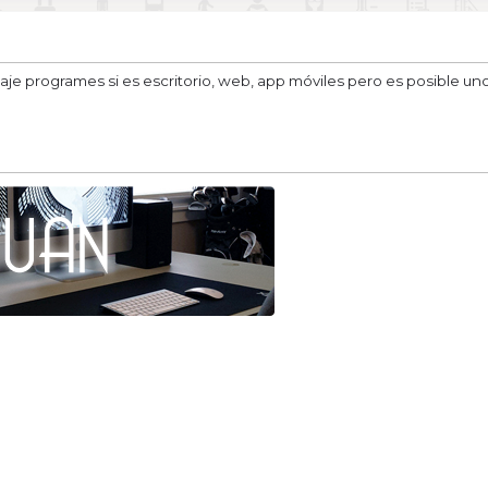
 programes si es escritorio, web, app móviles pero es posible uno 