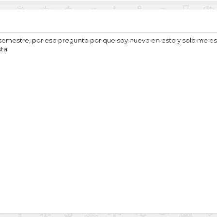
 semestre, por eso pregunto por que soy nuevo en esto y solo me e
sta