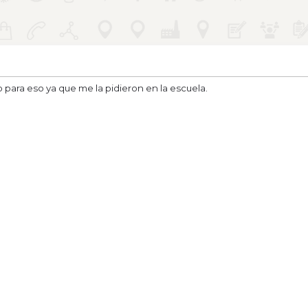
 para eso ya que me la pidieron en la escuela.