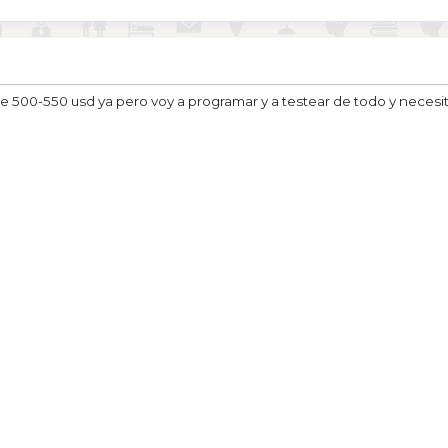
00-550 usd ya pero voy a programar y a testear de todo y necesito a