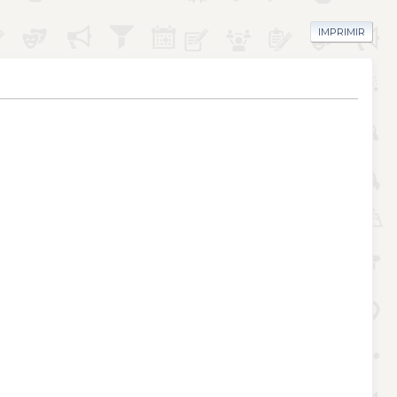
IMPRIMIR