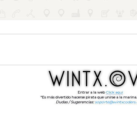
Entrar a la web
Click aquí
"Es más divertido hacerse pirata que unirse a la marina.
Dudas / Sugerencias:
soporte@wintxcoders