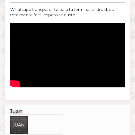
Whatsapp transparente para tu terminal android, es
totalmente facil, espero te guste.
Juan