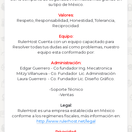
su tipo de México.
Valores:
Respeto, Responsabilidad, Honestidad, Tolerancia,
Reciprocidad.
Equipo:
RulerHost Cuenta con un equipo capacitado para
Resolver todas tus dudas así como problemas, nuestro
equipo esta conformado por:
Administración:
Edgar Guerrero - Co fundador Ing. Mecatronica
Mitzy Villanueva - Co. Fundador Lic. Administración
Laura Guerrero - Co. Fundador Lic. Diseño Gráfico.
-Soporte Técnico
-Ventas
Legal:
RulerHost es una empresa establecida en México
conforme a los regímenes fiscales, más información en:
http://www.rulerhost.net/legal
Privacidad: