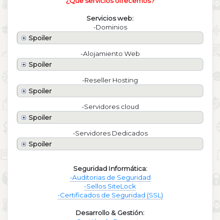
¿Que servicios ofrecemos?
Servicios web:
-Dominios
Spoiler
-Alojamiento Web
Spoiler
-Reseller Hosting
Spoiler
-Servidores cloud
Spoiler
-Servidores Dedicados
Spoiler
Seguridad Informática:
-Auditorias de Seguridad
-Sellos SiteLock
-Certificados de Seguridad (SSL)
Desarrollo & Gestión: