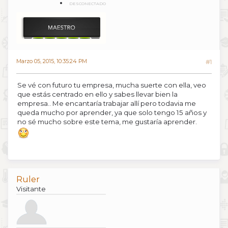
DESCONECTADO
Marzo 05, 2015, 10:35:24 PM
#1
Se vé con futuro tu empresa, mucha suerte con ella, veo
que estás centrado en ello y sabes llevar bien la
empresa.. Me encantaría trabajar allí pero todavia me
queda mucho por aprender, ya que solo tengo 15 años y
no sé mucho sobre este tema, me gustaría aprender.
Ruler
Visitante