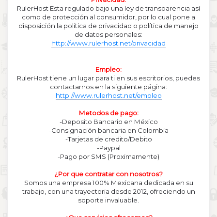
RulerHost Esta regulado bajo una ley de transparencia así
como de protección al consumidor, por lo cual pone a
disposición la política de privacidad o política de manejo
de datos personales:
http://www.rulerhost.net/privacidad
Empleo:
RulerHost tiene un lugar para ti en sus escritorios, puedes
contactarnos en la siguiente página:
http://www.rulerhost.net/empleo
Metodos de pago:
-Deposito Bancario en México
-Consignación bancaria en Colombia
-Tarjetas de credito/Debito
-Paypal
-Pago por SMS (Proximamente)
¿Por que contratar con nosotros?
Somos una empresa 100% Mexicana dedicada en su
trabajo, con una trayectoria desde 2012, ofreciendo un
soporte invaluable.