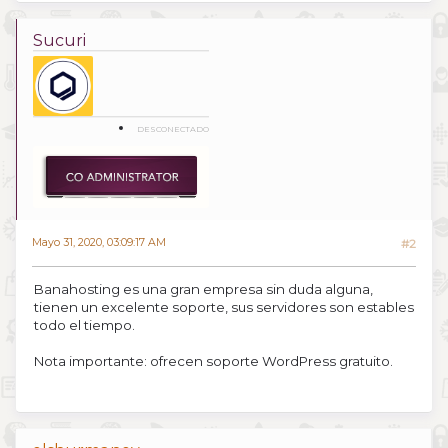
Sucuri
DESCONECTADO
Mayo 31, 2020, 03:09:17 AM
#2
Banahosting es una gran empresa sin duda alguna,
tienen un excelente soporte, sus servidores son estables
todo el tiempo.
Nota importante: ofrecen soporte WordPress gratuito.