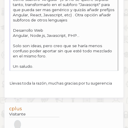
tanto, transformarlo en el subforo "Javascript" para
que pueda ser mas genérico y quizás añadir prefijos
Angular, React, Javascript, etc) . Otra opción añadir
subforos de otros lenguajes
Desarrollo Web
Angular, Node.js, Javascript, PHP...
Solo son ideas, pero creo que se haría menos
confuso poder aportar sin que esté todo mezclado
en el mismo foro.
Un saludo.
Llevas toda la razón, muchas gracias por tu sugerencia
cplus
Visitante