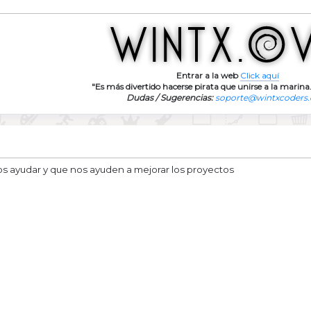
Entrar a la web
Click aquí
"Es más divertido hacerse pirata que unirse a la marina.
Dudas / Sugerencias:
soporte@wintxcoders
s ayudar y que nos ayuden a mejorar los proyectos