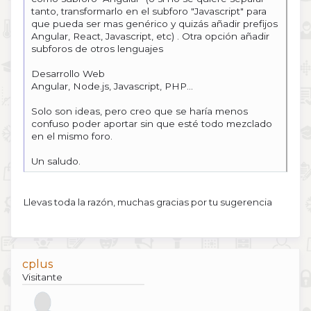
tanto, transformarlo en el subforo "Javascript" para
que pueda ser mas genérico y quizás añadir prefijos
Angular, React, Javascript, etc) . Otra opción añadir
subforos de otros lenguajes
Desarrollo Web
Angular, Node.js, Javascript, PHP...
Solo son ideas, pero creo que se haría menos
confuso poder aportar sin que esté todo mezclado
en el mismo foro.
Un saludo.
Llevas toda la razón, muchas gracias por tu sugerencia
cplus
Visitante