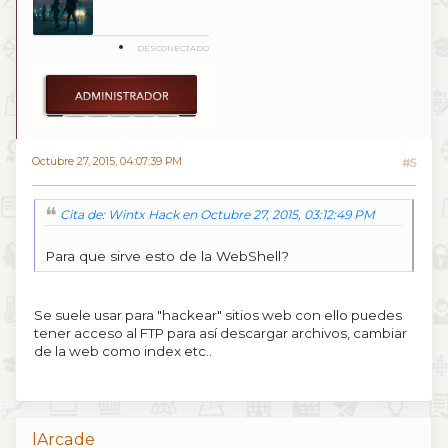
DESCONECTADO
Octubre 27, 2015, 04:07:39 PM
#5
Cita de: Wintx Hack en Octubre 27, 2015, 03:12:49 PM
Para que sirve esto de la WebShell?
Se suele usar para "hackear" sitios web con ello puedes
tener acceso al FTP para así descargar archivos, cambiar
de la web como index etc..
lArcade