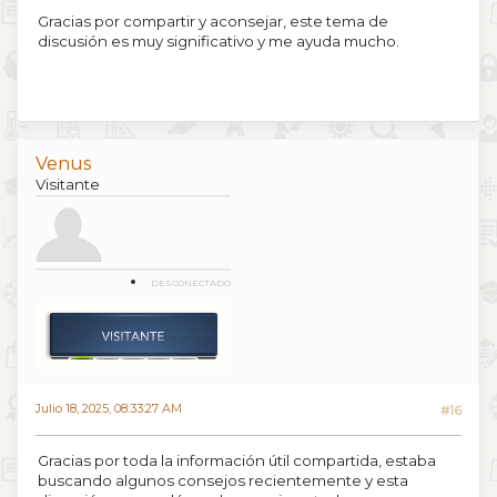
Gracias por compartir y aconsejar, este tema de
discusión es muy significativo y me ayuda mucho.
Venus
Visitante
DESCONECTADO
Julio 18, 2025, 08:33:27 AM
#16
Gracias por toda la información útil compartida, estaba
buscando algunos consejos recientemente y esta