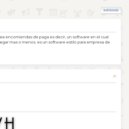
IMPRIMIR
ara encomiendas de paga es decir, un software en el cual
legar mas o menos. es un software estilo para empresa de
#1