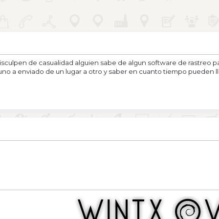
isculpen de casualidad alguien sabe de algun software de rastreo p
uno a enviado de un lugar a otro y saber en cuanto tiempo pueden l