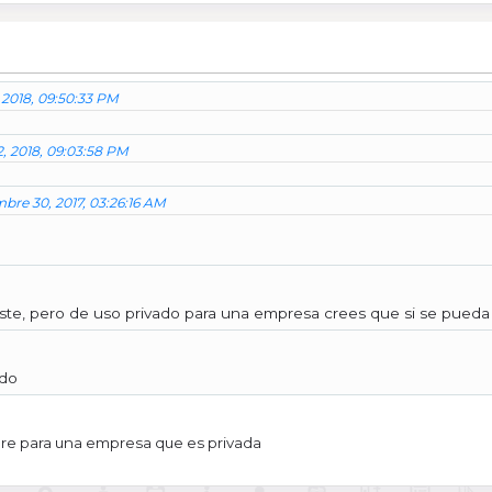
 2018, 09:50:33 PM
2, 2018, 09:03:58 PM
bre 30, 2017, 03:26:16 AM
ste, pero de uso privado para una empresa crees que si se pueda
ado
are para una empresa que es privada