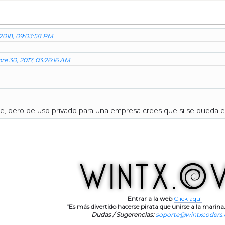
 2018, 09:03:58 PM
re 30, 2017, 03:26:16 AM
e, pero de uso privado para una empresa crees que si se pueda 
Entrar a la web
Click aquí
"Es más divertido hacerse pirata que unirse a la marina.
Dudas / Sugerencias:
soporte@wintxcoders