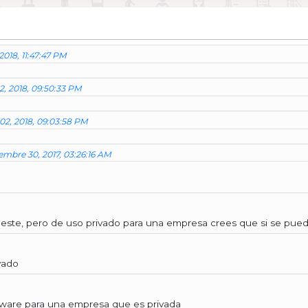
2018, 11:47:47 PM
2, 2018, 09:50:33 PM
 02, 2018, 09:03:58 PM
embre 30, 2017, 03:26:16 AM
este, pero de uso privado para una empresa crees que si se pue
vado
ftware para una empresa que es privada