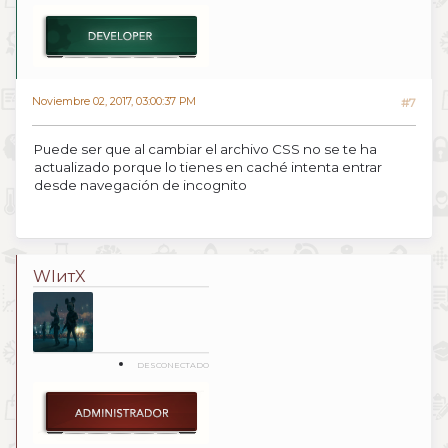
Noviembre 02, 2017, 03:00:37 PM
#7
Puede ser que al cambiar el archivo CSS no se te ha
actualizado porque lo tienes en caché intenta entrar
desde navegación de incognito
WIитX
DESCONECTADO