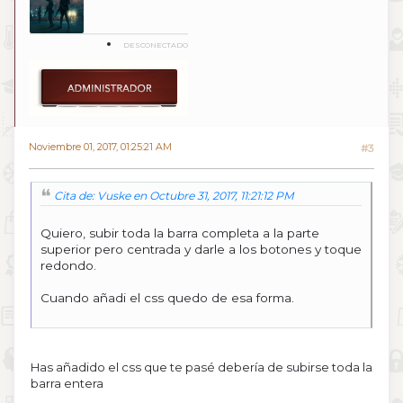
DESCONECTADO
Noviembre 01, 2017, 01:25:21 AM
#3
Cita de: Vuske en Octubre 31, 2017, 11:21:12 PM
Quiero, subir toda la barra completa a la parte
superior pero centrada y darle a los botones y toque
redondo.
Cuando añadi el css quedo de esa forma.
Has añadido el css que te pasé debería de subirse toda la
barra entera