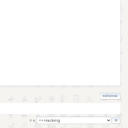
IMPRIMIR
Ir a