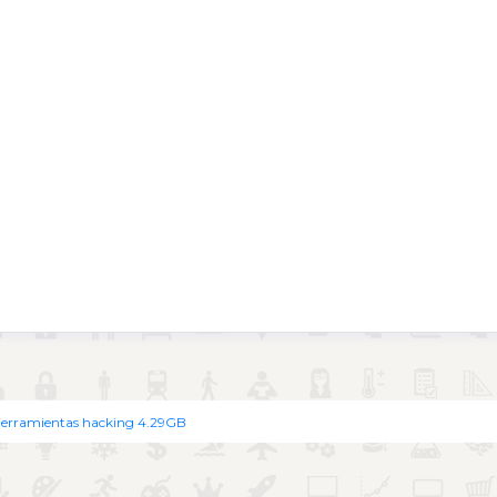
herramientas hacking 4.29GB