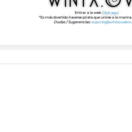
Entrar a la web
Click aquí
"Es más divertido hacerse pirata que unirse a la marina.
Dudas / Sugerencias:
soporte@wintxcoders