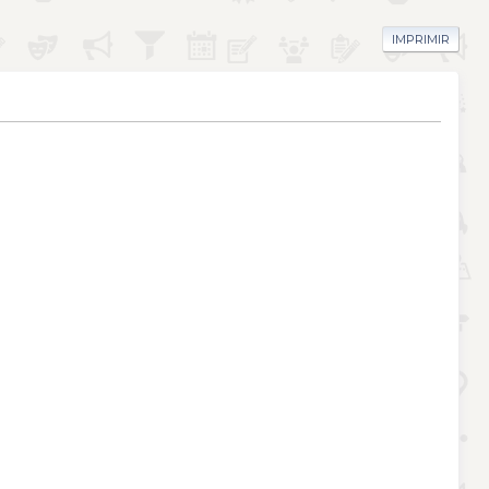
IMPRIMIR