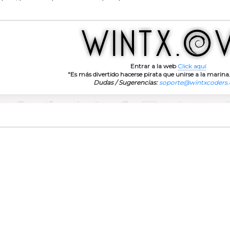
Entrar a la web
Click aquí
"Es más divertido hacerse pirata que unirse a la marina.
Dudas / Sugerencias:
soporte@wintxcoders