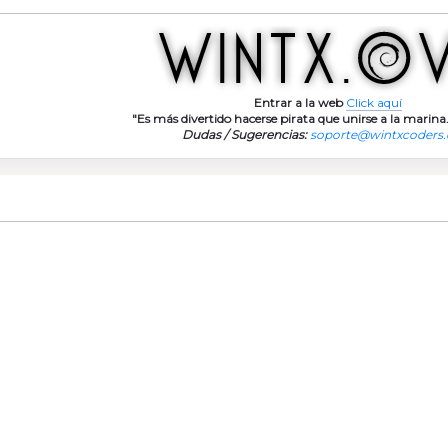
Entrar a la web
Click aquí
"Es más divertido hacerse pirata que unirse a la marina.
Dudas / Sugerencias:
soporte@wintxcoders
D