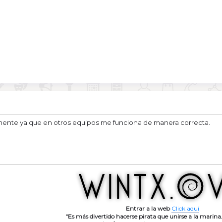
amente ya que en otros equipos me funciona de manera correcta.
Entrar a la web
Click aquí
"Es más divertido hacerse pirata que unirse a la marina.