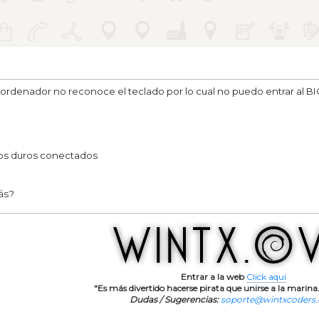
l ordenador no reconoce el teclado por lo cual no puedo entrar al BI
cos duros conectados
ás?
Entrar a la web
Click aquí
"Es más divertido hacerse pirata que unirse a la marina.
Dudas / Sugerencias:
soporte@wintxcoders