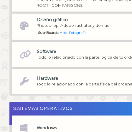
ROOT - COMPARISONS
Diseño gráfico
Photoshop, Adobe ilustrator y demás
Sub-Boards
Arte
Fotografía
Software
Todo lo relacionado con la parte lógica de tu or
Hardware
Todo lo relacionado con la parte física del orden
SISTEMAS OPERATIVOS
Windows