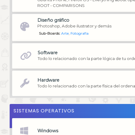
ROOT - COMPARISONS
Diseño gráfico
Photoshop, Adobe ilustrator y demás
Sub-Boards
Arte
Fotografía
Software
Todo lo relacionado con la parte lógica de tu or
Hardware
Todo lo relacionado con la parte física del orden
SISTEMAS OPERATIVOS
Windows