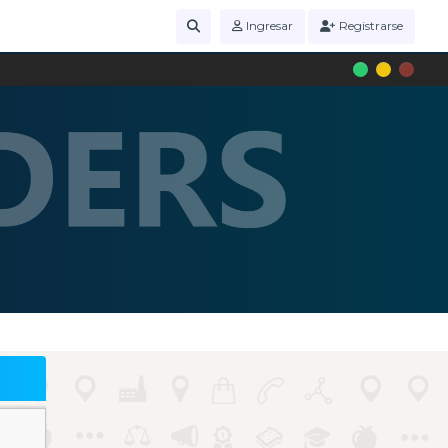
Ingresar
Registrarse