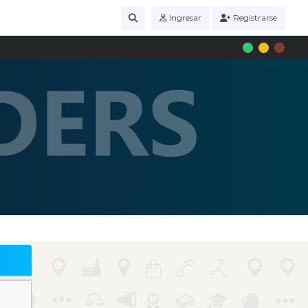
Ingresar
Registrarse