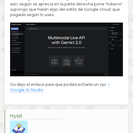
aún, según se aprecia en la parte derecha pone "tokens"
supongo que harán algo del estilo de Google cloud, que
pagarás según lo uses.
Os dejo el enlace para que podáis echarle un ojo:
>
Google AI Studio
Hysst