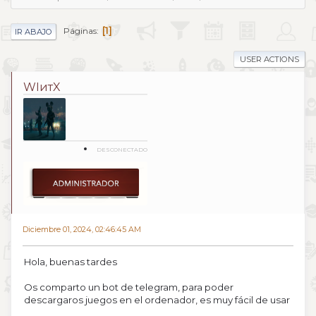
1
Páginas
IR ABAJO
USER ACTIONS
WIитX
DESCONECTADO
Diciembre 01, 2024, 02:46:45 AM
Hola, buenas tardes
Os comparto un bot de telegram, para poder
descargaros juegos en el ordenador, es muy fácil de usar