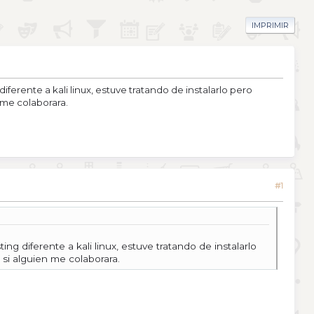
IMPRIMIR
rente a kali linux, estuve tratando de instalarlo pero
 me colaborara.
#1
diferente a kali linux, estuve tratando de instalarlo
si alguien me colaborara.