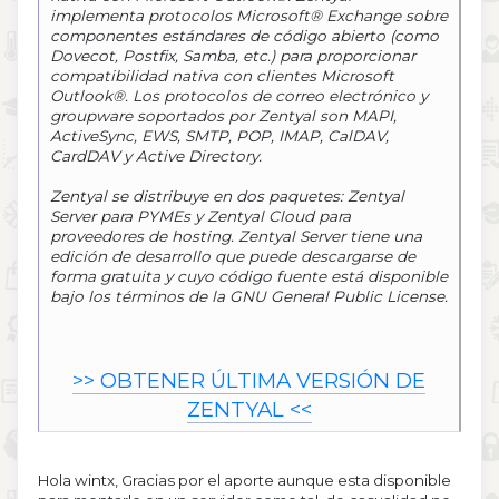
implementa protocolos Microsoft® Exchange sobre
componentes estándares de código abierto (como
Dovecot, Postfix, Samba, etc.) para proporcionar
compatibilidad nativa con clientes Microsoft
Outlook®. Los protocolos de correo electrónico y
groupware soportados por Zentyal son MAPI,
ActiveSync, EWS, SMTP, POP, IMAP, CalDAV,
CardDAV y Active Directory.
Zentyal se distribuye en dos paquetes: Zentyal
Server para PYMEs y Zentyal Cloud para
proveedores de hosting. Zentyal Server tiene una
edición de desarrollo que puede descargarse de
forma gratuita y cuyo código fuente está disponible
bajo los términos de la GNU General Public License.
>> OBTENER ÚLTIMA VERSIÓN DE
ZENTYAL <<
Hola wintx, Gracias por el aporte aunque esta disponible