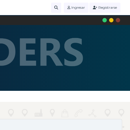
Ingresar
Registrarse