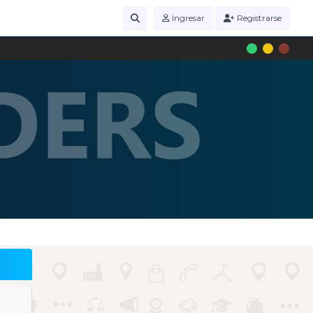
Ingresar
Registrarse