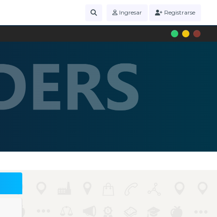
Ingresar
Registrarse