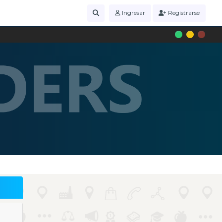
Ingresar
Registrarse