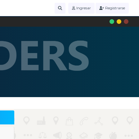
Ingresar
Registrarse