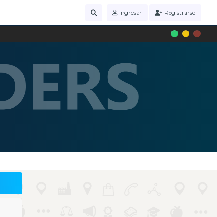
Ingresar
Registrarse