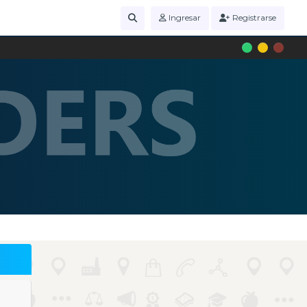
Ingresar
Registrarse