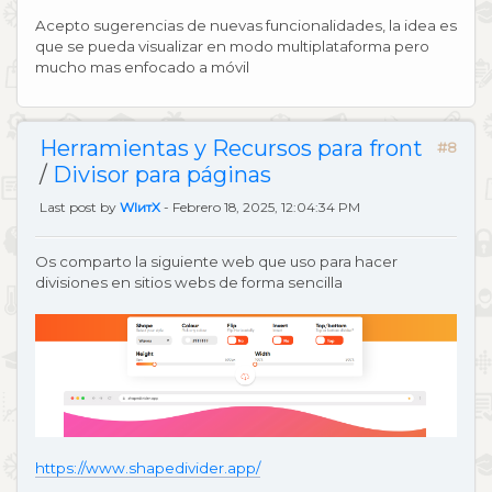
Acepto sugerencias de nuevas funcionalidades, la idea es
que se pueda visualizar en modo multiplataforma pero
mucho mas enfocado a móvil
Herramientas y Recursos para front
#8
/
Divisor para páginas
Last post by
WIитX
- Febrero 18, 2025, 12:04:34 PM
Os comparto la siguiente web que uso para hacer
divisiones en sitios webs de forma sencilla
https://www.shapedivider.app/