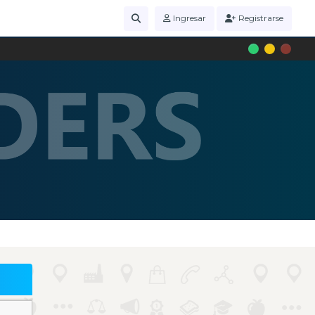
Ingresar
Registrarse