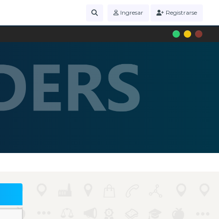
Ingresar
Registrarse