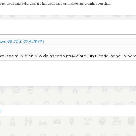
 te funcionara hehe, a mi me ha funcionado en mis hosting gratuitos con shell.
lio 09, 2015, 07:41:18 PM
xplicas muy bien y lo dejas todo muy claro, un tutorial sencillo pero
]