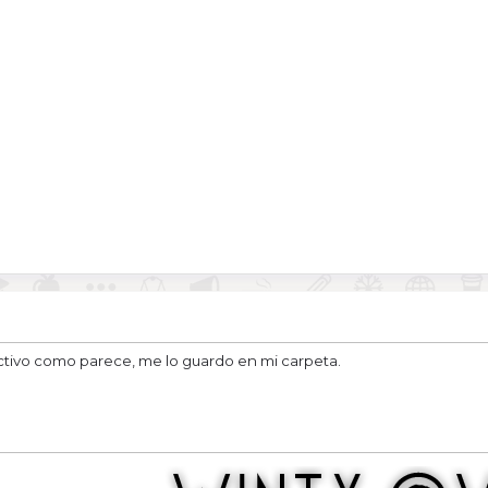
ectivo como parece, me lo guardo en mi carpeta.