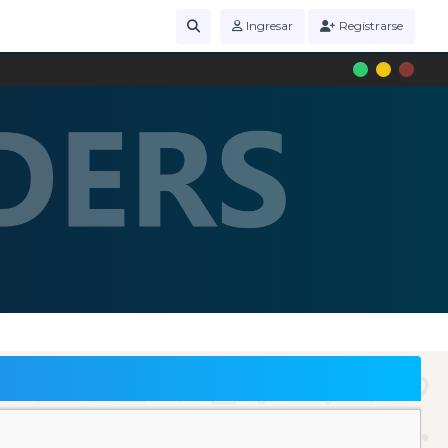
Ingresar
Registrarse