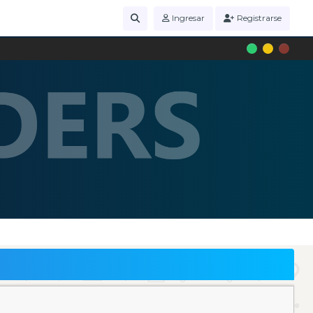
Ingresar
Registrarse