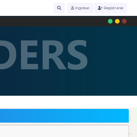
Ingresar
Registrarse