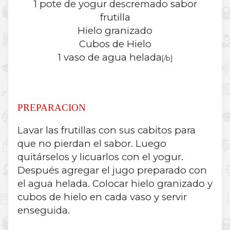
1 pote de yogur descremado sabor
frutilla
Hielo granizado
Cubos de Hielo
1 vaso de agua helada
[/b]
PREPARACION
Lavar las frutillas con sus cabitos para
que no pierdan el sabor. Luego
quitárselos y licuarlos con el yogur.
Después agregar el jugo preparado con
el agua helada. Colocar hielo granizado y
cubos de hielo en cada vaso y servir
enseguida.