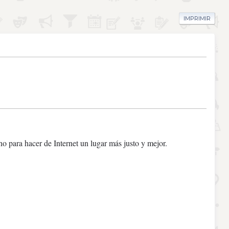
IMPRIMIR
o para hacer de Internet un lugar más justo y mejor.