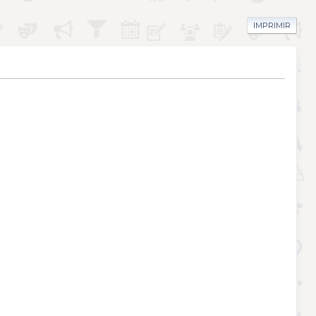
IMPRIMIR