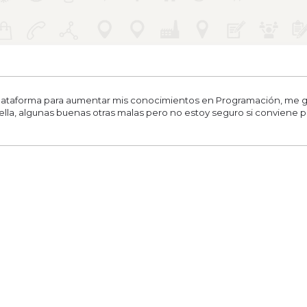
ataforma para aumentar mis conocimientos en Programación, me gus
la, algunas buenas otras malas pero no estoy seguro si conviene pag