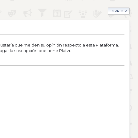
IMPRIMIR
taría que me den su opinión respecto a esta Plataforma.
ar la suscripción que tiene Platzi.