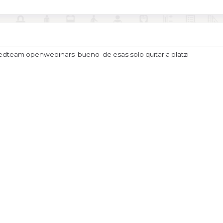
i edteam openwebinars bueno de esas solo quitaria platzi