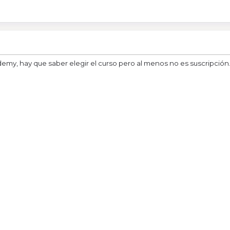
my, hay que saber elegir el curso pero al menos no es suscripción...u