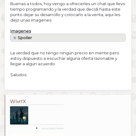
Buenas a todos, hoy vengo a ofrecerles un chat que llevo
tiempo programando y la verdad que decidi hasta este
punto dejar su desarrollo y colocarlo a la venta, aqui les
dejo unas imagenes:
Imagenes
Spoiler
La verdad que no tengo ningún precio en mente pero
estoy dispuesto a escuchar alguna oferta razonable y
llegar a algun acuerdo.
Saludos.
WIитX
DESCONECTADO