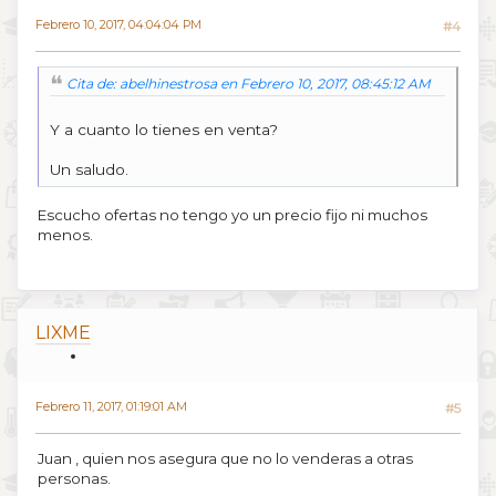
Febrero 10, 2017, 04:04:04 PM
#4
Cita de: abelhinestrosa en Febrero 10, 2017, 08:45:12 AM
Y a cuanto lo tienes en venta?
Un saludo.
Escucho ofertas no tengo yo un precio fijo ni muchos
menos.
LIXME
Febrero 11, 2017, 01:19:01 AM
#5
Juan , quien nos asegura que no lo venderas a otras
personas.