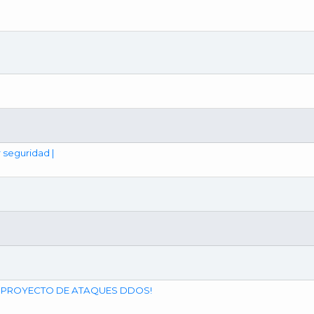
 seguridad |
 TU PROYECTO DE ATAQUES DDOS!