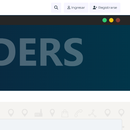
Ingresar
Registrarse