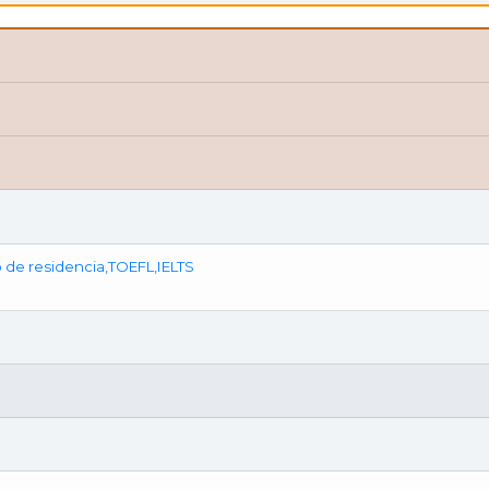
 de residencia,TOEFL,IELTS