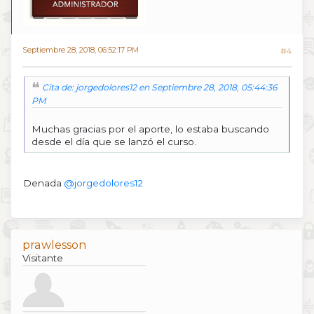
Septiembre 28, 2018, 06:52:17 PM
#4
Cita de: jorgedolores12 en Septiembre 28, 2018, 05:44:36
PM
Muchas gracias por el aporte, lo estaba buscando
desde el día que se lanzó el curso.
Denada
@jorgedolores12
prawlesson
Visitante