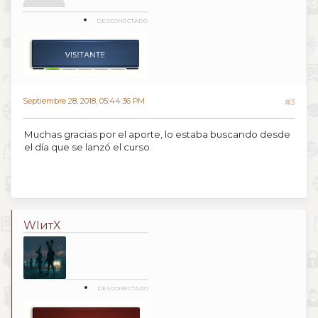
DESCONECTADO
Septiembre 28, 2018, 05:44:36 PM
#3
Muchas gracias por el aporte, lo estaba buscando desde
el día que se lanzó el curso.
WIитX
DESCONECTADO