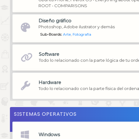
ROOT - COMPARISONS
Diseño gráfico
Photoshop, Adobe ilustrator y demás
Sub-Boards
Arte
Fotografía
Software
Todo lo relacionado con la parte lógica de tu or
Hardware
Todo lo relacionado con la parte física del orden
SISTEMAS OPERATIVOS
Windows