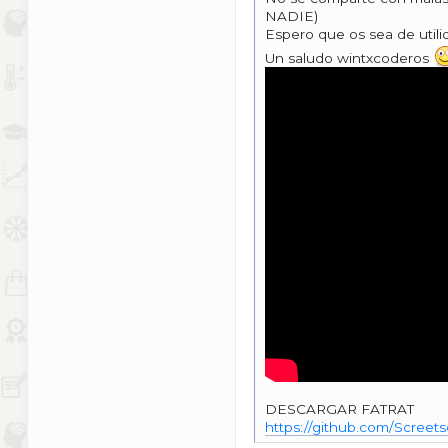
NADIE)
Espero que os sea de utili
Un saludo wintxcoderos
DESCARGAR FATRAT
https://github.com/Screet