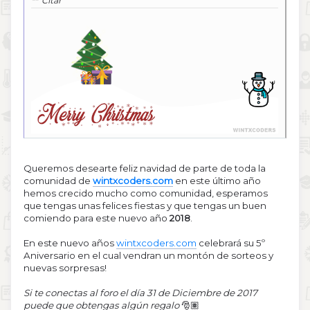
Citar
Queremos desearte feliz navidad de parte de toda la
comunidad de
wintxcoders.com
en este último año
hemos crecido mucho como comunidad, esperamos
que tengas unas felices fiestas y que tengas un buen
comiendo para este nuevo año
2018
.
En este nuevo años
wintxcoders.com
celebrará su 5º
Aniversario en el cual vendran un montón de sorteos y
nuevas sorpresas!
Si te conectas al foro el día 31 de Diciembre de 2017
puede que obtengas algún regalo
🎅🏽