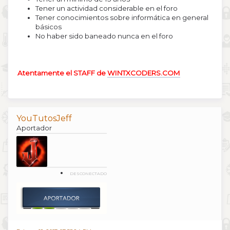
Tener un actividad considerable en el foro
Tener conocimientos sobre informática en general
básicos
No haber sido baneado nunca en el foro
Atentamente el STAFF de
WINTXCODERS.COM
YouTutosJeff
Aportador
DESCONECTADO