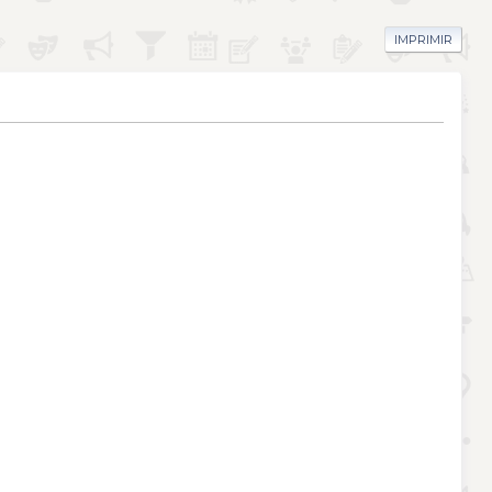
IMPRIMIR