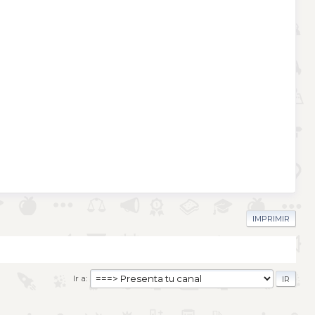
IMPRIMIR
Ir a