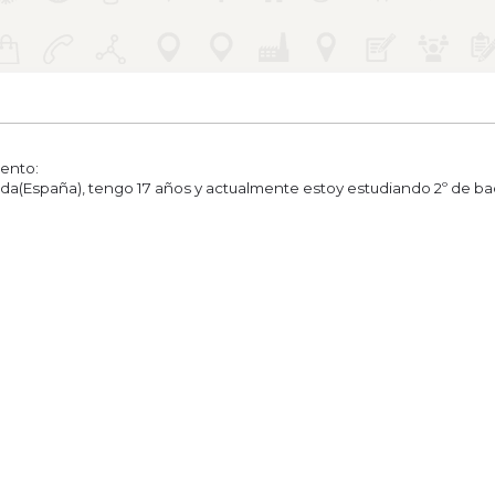
sento:
da(España), tengo 17 años y actualmente estoy estudiando 2º de ba