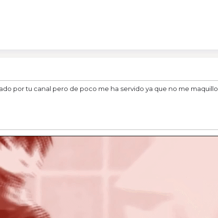
ado por tu canal pero de poco me ha servido ya que no me maquillo