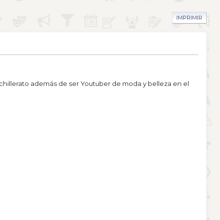
IMPRIMIR
chillerato además de ser Youtuber de moda y belleza en el